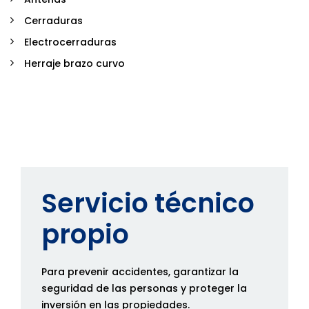
Cerraduras
Electrocerraduras
Herraje brazo curvo
Servicio técnico
propio
Para prevenir accidentes, garantizar la
seguridad de las personas y proteger la
inversión en las propiedades.