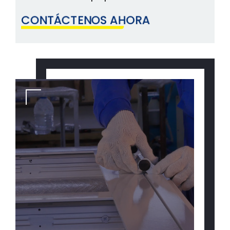
CONTÁCTENOS AHORA