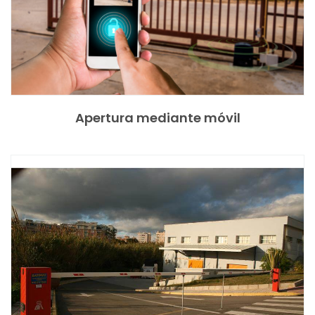
Apertura mediante móvil