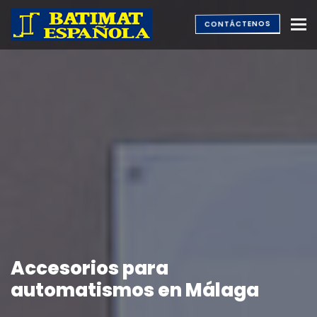
M
CONTÁCTENOS
Accesorios para
automatismos en Málaga