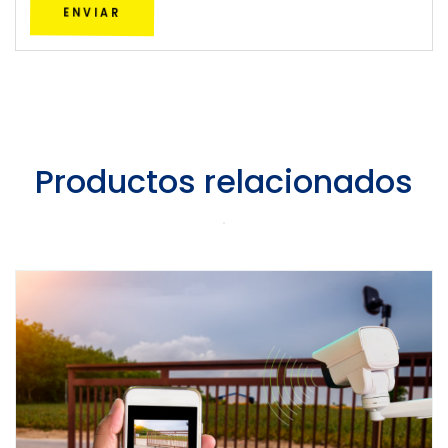
ENVIAR
Productos relacionados