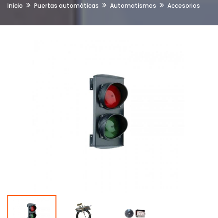
Inicio
Puertas automáticas
Automatismos
Accesorios