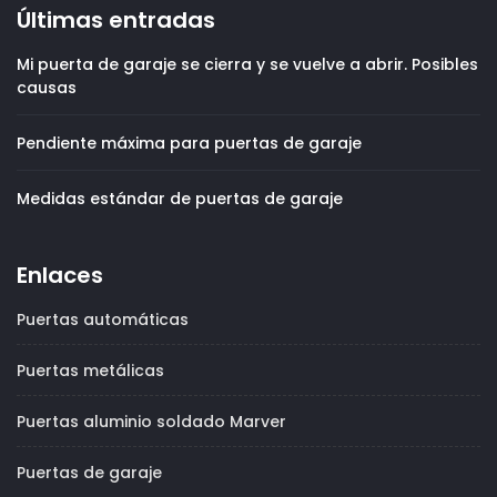
Últimas entradas
Mi puerta de garaje se cierra y se vuelve a abrir. Posibles
causas
Pendiente máxima para puertas de garaje
Medidas estándar de puertas de garaje
Enlaces
Puertas automáticas
Puertas metálicas
Puertas aluminio soldado Marver
Puertas de garaje