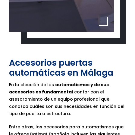
Accesorios puertas
automáticas en Málaga
En la elección de los
automatismos y de sus
accesorios es fundamental
contar con el
asesoramiento de un equipo profesional que
conozca cuáles son sus necesidades en función del
tipo de puerta o estructura.
Entre otras, los accesorios para automatismos que
le ofrece Batimat Española incluyen las siguientes