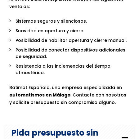
ventajas:
Sistemas seguros y silenciosos.
Suavidad en apertura y cierre.
Posibilidad de habilitar apertura y cierre manual.
Posibilidad de conectar dispositivos adicionales
de seguridad.
Resistencia a las inclemencias del tiempo
atmosférico.
Batimat Española, una empresa especializada en
automatismos en Málaga
. Contacte con nosotros
y solicite presupuesto sin compromiso alguno.
Pida presupuesto sin