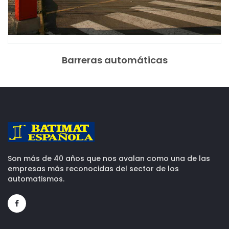
Barreras automáticas
Son más de 40 años que nos avalan como una de las
empresas más reconocidas del sector de los
automatismos.