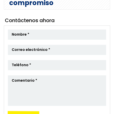
compromiso
Contáctenos ahora