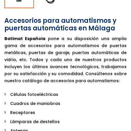
Accesorios para automatismos y
puertas automáticas en Málaga
Batimat Española
pone a su disposición una amplia
gama de accesorios para automatismos de puertas
metálicas, puertas de garaje, puertas automáticas de
vidrio, etc. Todos y cada uno de nuestros productos
incluyen los últimos avances tecnológicos, trabajamos
por su satisfacción y su comodidad. Consúltenos sobre
nuestro catálogo de accesorios para automatismos:
Células fotoeléctricas
Cuadros de maniobras
Receptores
Lámparas de destellos
Antenas