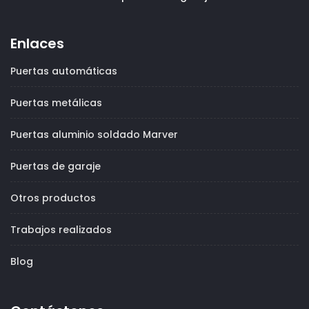
Enlaces
Puertas automáticas
Puertas metálicas
Puertas aluminio soldado Marver
Puertas de garaje
Otros productos
Trabajos realizados
Blog