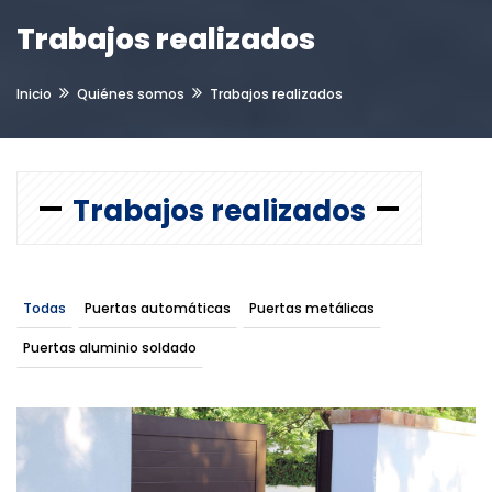
Trabajos realizados
Inicio
Quiénes somos
Trabajos realizados
Trabajos realizados
Todas
Puertas automáticas
Puertas metálicas
Puertas aluminio soldado