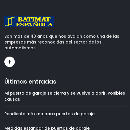
Son más de 40 años que nos avalan como una de las
empresas más reconocidas del sector de los
automatismos.
Últimas entradas
Mi puerta de garaje se cierra y se vuelve a abrir. Posibles
causas
Pendiente máxima para puertas de garaje
Medidas estándar de puertas de garaje