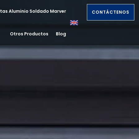
tas Aluminio Soldado Marver
CONTÁCTENOS
Otros Productos
Blog