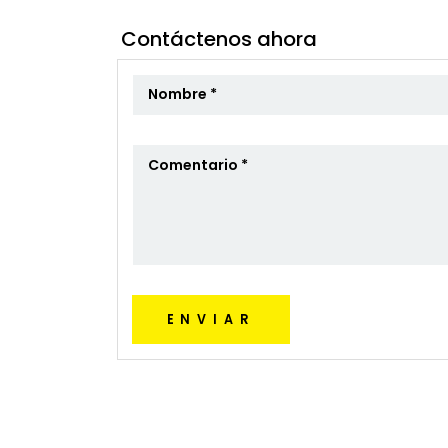
Contáctenos ahora
ENVIAR