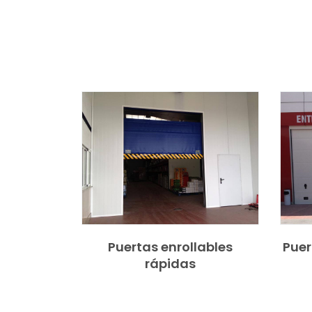
Puertas enrollables
Puer
rápidas