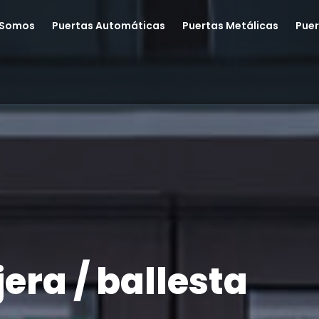
 Somos
Puertas Automáticas
Puertas Metálicas
Puer
jera / ballesta