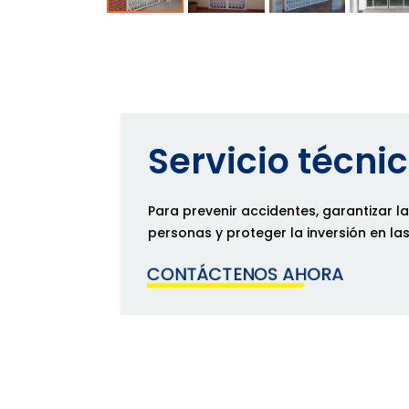
Servicio técni
Para prevenir accidentes, garantizar l
personas y proteger la inversión en la
CONTÁCTENOS AHORA