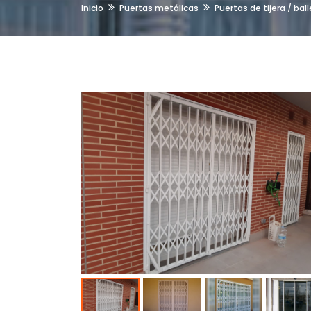
Inicio
Puertas metálicas
Puertas de tijera / bal