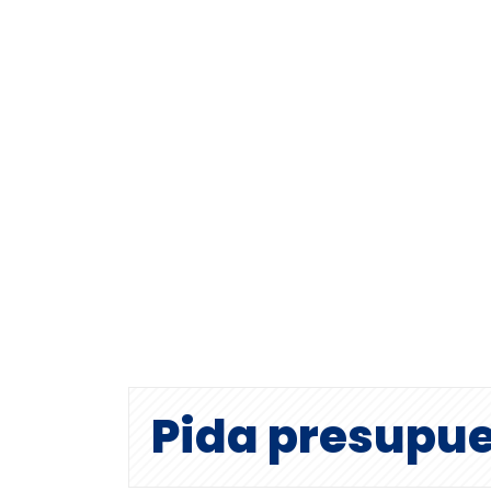
Pida presupu