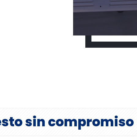
esto sin compromiso