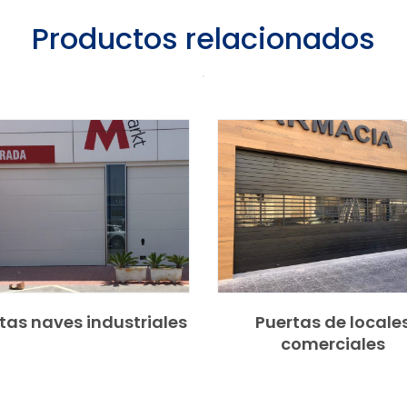
Productos relacionados
tas naves industriales
Puertas de locale
comerciales